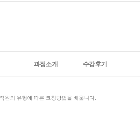
과정소개
수강후기
조직원의 유형에 따른 코칭방법을 배웁니다.