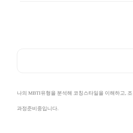
나의 MBTI유형을 분석해 코칭스타일을 이해하고, 
과정준비중입니다.