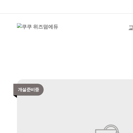
개설준비중