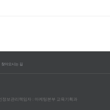
찾아오시는 길
 개인정보관리책임자 : 마케팅본부 교육기획과