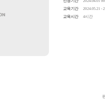
신청기간
2024.04.01 00
교육기간
2024.05.21 - 
교육시간
4시간