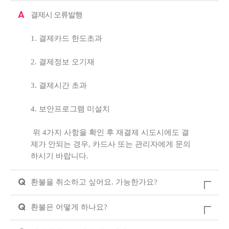
A
결제시 오류발행
1. 결제카드 한도초과
2. 결제정보 오기재
3. 결제시간 초과
4. 보안프로그램 미설치
위 4가지 사항을 확인 후 재결제 시도시에도 결
제가 안되는 경우, 카드사 또는 관리자에게 문의
하시기 바랍니다.
Q
환불을 취소하고 싶어요. 가능한가요?
Q
환불은 어떻게 하나요?