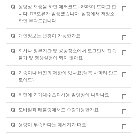
Q
동영상 재생을 하면 에러코드 - 8606이 뜨다고 합
니다. DB오류가 발생했습니다. 설정에서 저장소
확인 부탁드립니다
Q
개인정보는 변경이 가능한가요
Q
회사나 정부기간 및 공공장소에서 로그인시 접속
불가 및 영상실행이 되지 않아요
Q
기종이나 버젼의 제한이 있나요(맥북 사파리 안드
로이드)
Q
화면에 기기대수초과사용 알럿창이 나타나요.
Q
모바일과 태블릿에서도 수강가능한가요
Q
용량이 부족하다는 메세지가 떠요